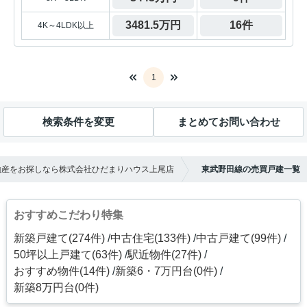
3481.5万円
16件
4K～4LDK以上
1
検索条件を変更
まとめてお問い合わせ
動産をお探しなら株式会社ひだまりハウス上尾店
東武野田線の売買戸建一覧
おすすめこだわり特集
新築戸建て(274件)
中古住宅(133件)
中古戸建て(99件)
50坪以上戸建て(63件)
駅近物件(27件)
おすすめ物件(14件)
新築6・7万円台(0件)
新築8万円台(0件)