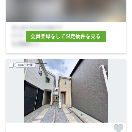
会員登録をして限定物件を見る
新築一戸建