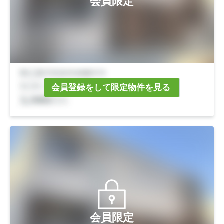
会員限定
会員登録をして限定物件を見る
会員限定