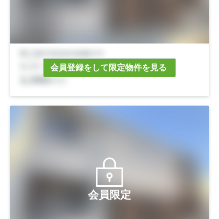
会員登録をして限定物件を見る
会員限定