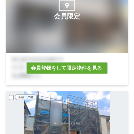
会員限定
会員登録をして限定物件を見る
新築一戸建