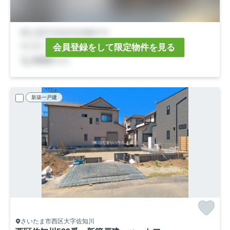
会員登録をして限定物件を見る
新築一戸建
さいたま市西区大字佐知川