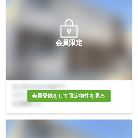
会員限定
会員登録をして限定物件を見る