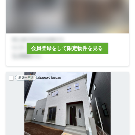
会員登録をして限定物件を見る
新築一戸建