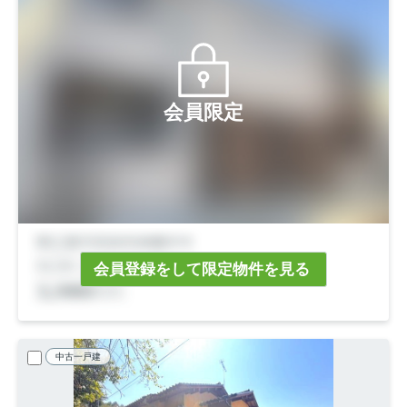
会員限定
会員登録をして限定物件を見る
中古一戸建