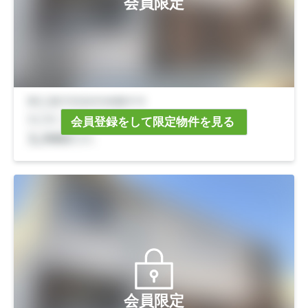
会員限定
会員登録をして限定物件を見る
会員限定