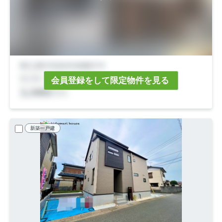
会員登録をして限定物件を見る
新築一戸建