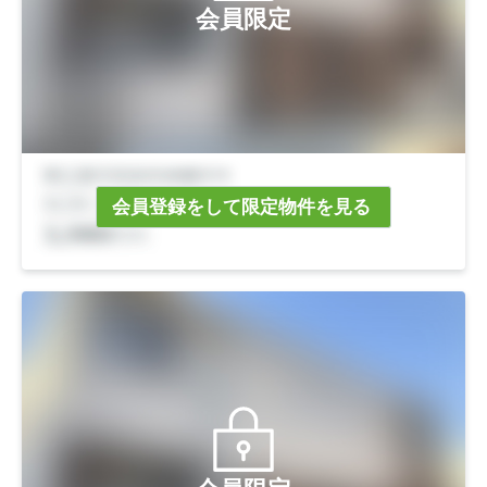
会員限定
会員登録をして限定物件を見る