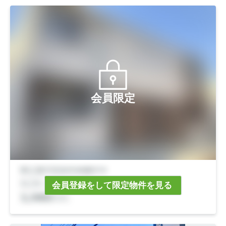
会員限定
会員登録をして限定物件を見る