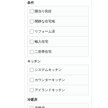
条件
陽当り良好
閑静な住宅地
リフォーム済
輸入住宅
二世帯住宅
キッチン
システムキッチン
カウンターキッチン
アイランドキッチン
冷暖房