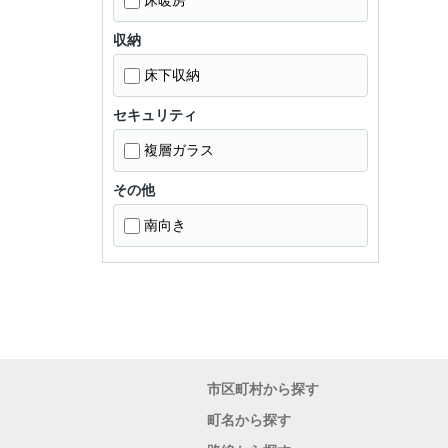
床暖房
収納
床下収納
セキュリティ
複層ガラス
その他
南向き
市区町村から探す
町名から探す