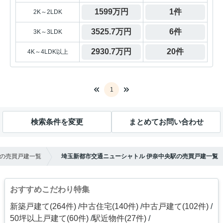
1599万円
1件
2K～2LDK
3525.7万円
6件
3K～3LDK
2930.7万円
20件
4K～4LDK以上
1
検索条件を変更
まとめてお問い合わせ
の売買戸建一覧
埼玉新都市交通ニューシャトル 伊奈中央駅の売買戸建一覧
おすすめこだわり特集
新築戸建て(264件)
中古住宅(140件)
中古戸建て(102件)
50坪以上戸建て(60件)
駅近物件(27件)