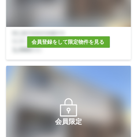
会員登録をして限定物件を見る
会員限定