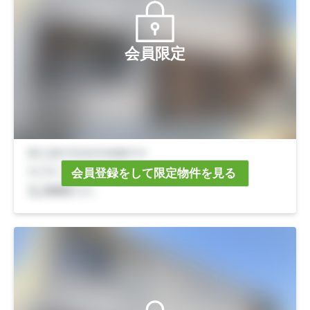
会員限定
会員登録をして限定物件を見る