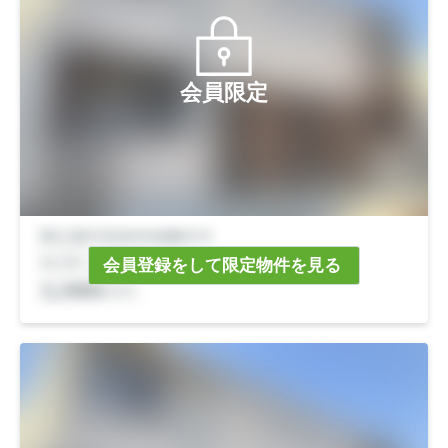
会員限定
会員登録をして限定物件を見る