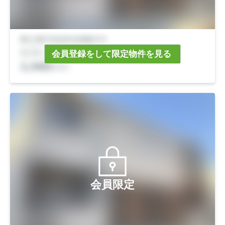
会員登録をして限定物件を見る
会員限定