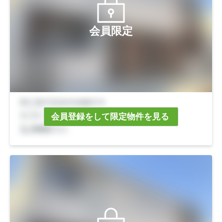
会員限定
会員登録をして限定物件を見る