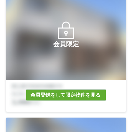
会員限定
会員登録をして限定物件を見る