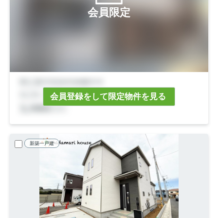
会員限定
会員登録をして限定物件を見る
新築一戸建