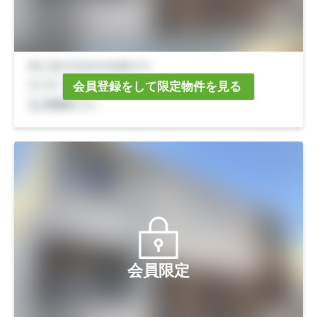
会員登録をして限定物件を見る
会員限定