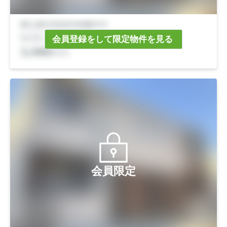
会員登録をして限定物件を見る
会員限定