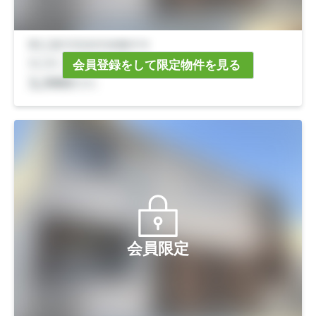
会員登録をして限定物件を見る
会員限定