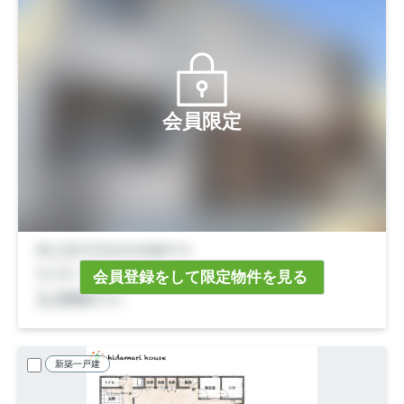
会員限定
会員登録をして限定物件を見る
新築一戸建