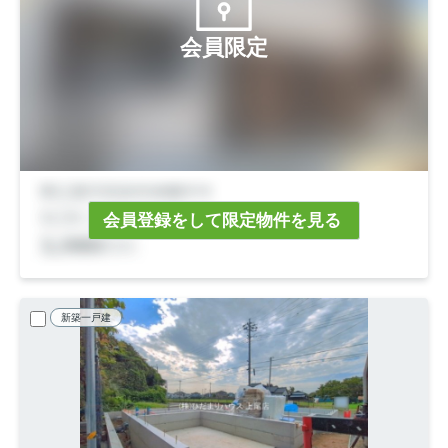
会員限定
会員登録をして限定物件を見る
新築一戸建