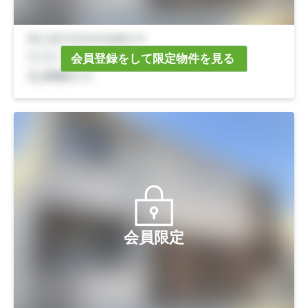
会員登録をして限定物件を見る
会員限定