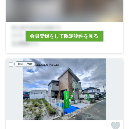
会員登録をして限定物件を見る
新築一戸建