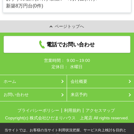
新築8万円台(0件)
ページトップへ
電話でお問い合わせ
営業時間：
9:00～19:00
定休日：
水曜日
ホーム
会社概要
お問い合わせ
来店予約
プライバシーポリシー
利用規約
アクセスマップ
Copyright(c) 株式会社ひだまりハウス 上尾店 All rights reserved.
当サイトでは、お客様の当サイト利用状況把握、サービス向上検討を目的と