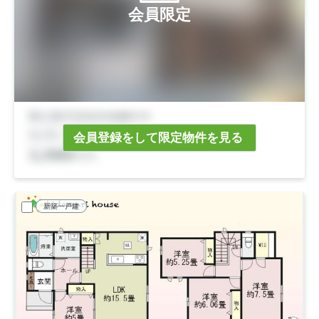
会員限定
会員登録をして限定物件を見る
新築一戸建