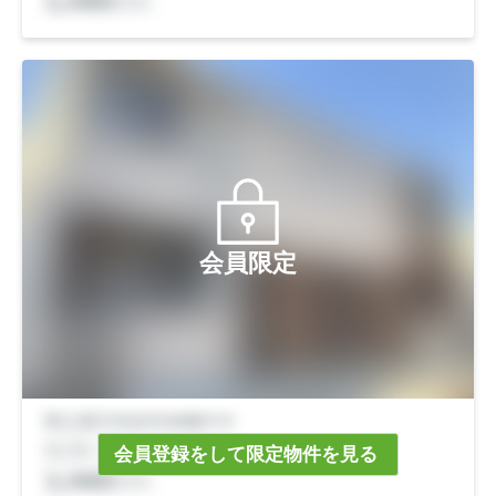
会員限定
会員登録をして限定物件を見る