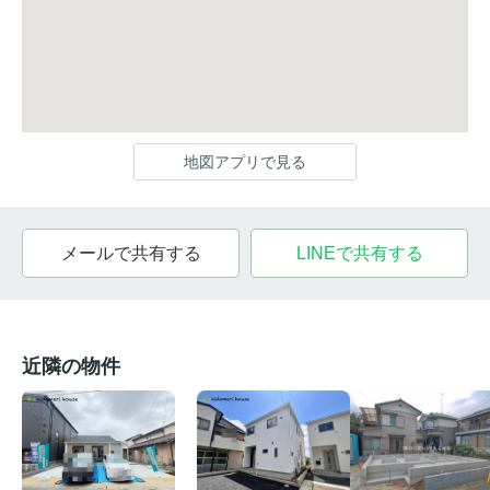
地図アプリで見る
メールで共有する
LINEで共有する
近隣の物件