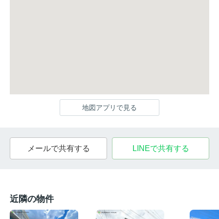
地図アプリで見る
メールで共有する
LINEで共有する
近隣の物件