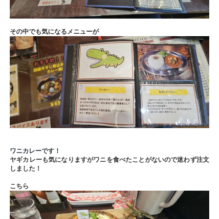
その中でも気になるメニューが
ワニカレーです！
ヤギカレーも気になりますがワニを食べたことがないので迷わず注文
しました！
こちら