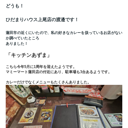
どうも！
ひだまりハウス上尾店の渡邉です！
蓮田市の近くにいたので、私の好きなカレーを扱っているお店がない
か調べていたところ
ありました！
「キッチンあずま」
こちら今年5月に1周年を迎えたようです。
マミーマート蓮田店の付近にあり、駐車場も3台あるようです。
カレーだけでなくメニューもたくさんありました。