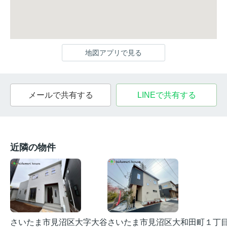
地図アプリで見る
メールで共有する
LINEで共有する
近隣の物件
さいたま市見沼区大字大谷
さいたま市見沼区大和田町１丁