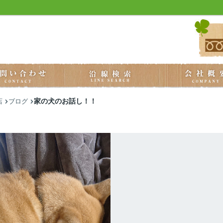
家の犬のお話し！！
店
ブログ