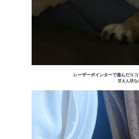
レーザーポインターで遊んだりコ
甘えん坊な