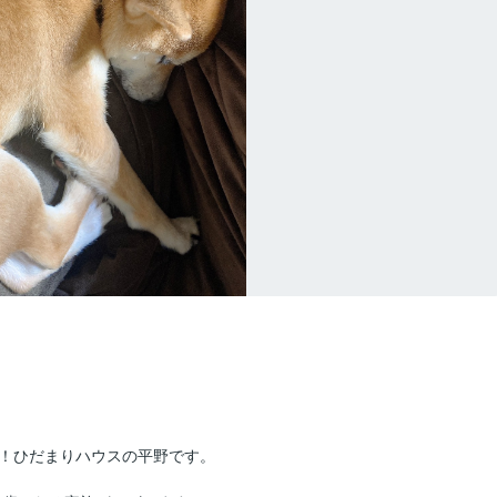
！ひだまりハウスの平野です。