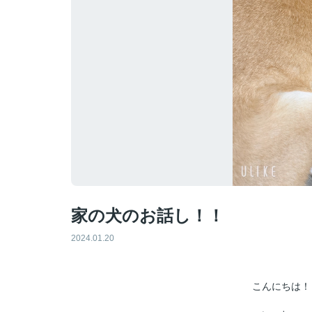
家の犬のお話し！！
2024.01.20
こんにちは！