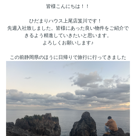
皆様こんにちは！！
ひだまりハウス上尾店笈川です！
先週入社致しました。皆様にあった良い物件をご紹介で
きるよう精進していきたいと思います。
よろしくお願いします♪
この前静岡県のほうに日帰りで旅行に行ってきました