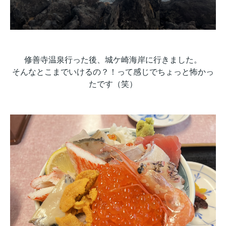
修善寺温泉行った後、城ケ崎海岸に行きました。
そんなとこまでいけるの？！って感じでちょっと怖かっ
たです（笑）