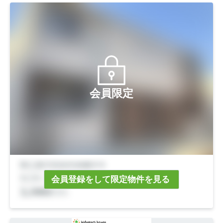
会員限定
会員登録をして限定物件を見る