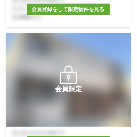
会員登録をして限定物件を見る
会員限定