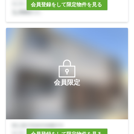
会員登録をして限定物件を見る
会員限定