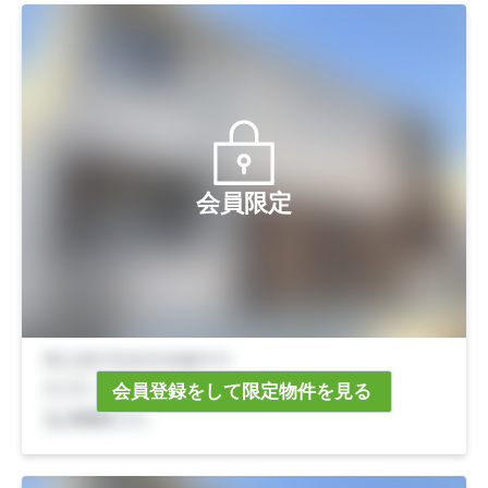
会員限定
会員登録をして限定物件を見る