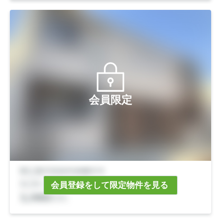
会員限定
会員登録をして限定物件を見る