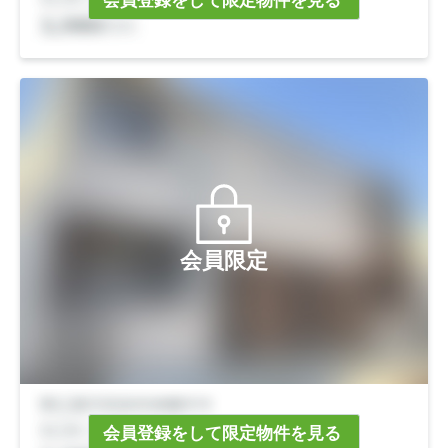
会員登録をして限定物件を見る
会員限定
会員登録をして限定物件を見る