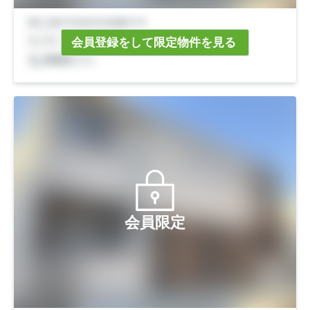
会員登録をして限定物件を見る
会員限定