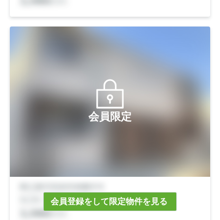
会員限定
会員登録をして限定物件を見る