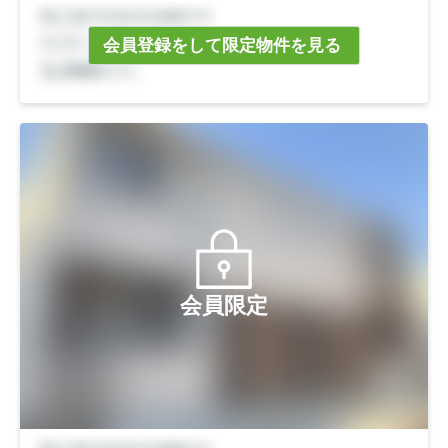
会員登録をして限定物件を見る
会員限定