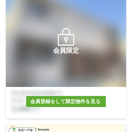
会員限定
会員登録をして限定物件を見る
新築一戸建