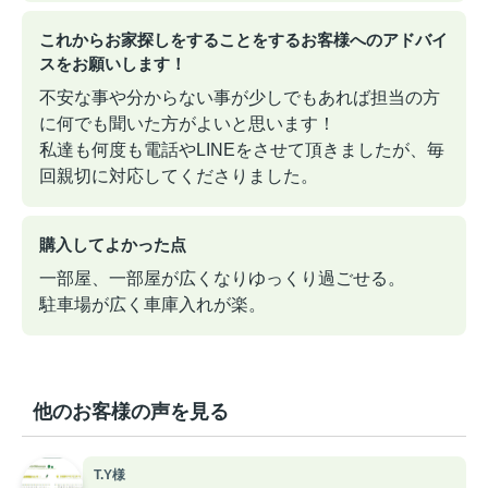
これからお家探しをすることをするお客様へのアドバイ
スをお願いします！
不安な事や分からない事が少しでもあれば担当の方
に何でも聞いた方がよいと思います！
私達も何度も電話やLINEをさせて頂きましたが、毎
回親切に対応してくださりました。
購入してよかった点
一部屋、一部屋が広くなりゆっくり過ごせる。
駐車場が広く車庫入れが楽。
他のお客様の声を見る
T.Y様