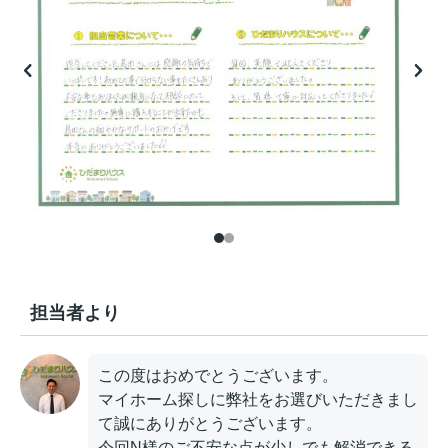
担当者より
この度はおめでとうございます。
マイホーム探しに弊社をお選びいただきまし
て誠にありがとうございます。
今回N様のご不安な点が少しでも解消できる