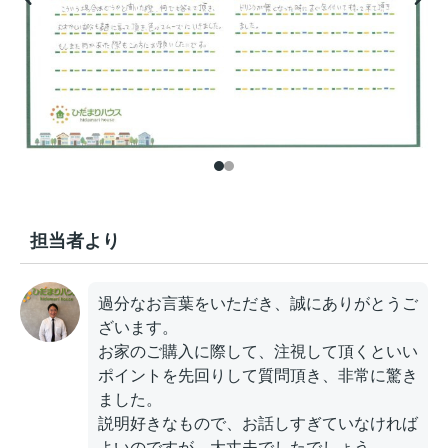
担当者より
過分なお言葉をいただき、誠にありがとうご
ざいます。
お家のご購入に際して、注視して頂くといい
ポイントを先回りして質問頂き、非常に驚き
ました。
説明好きなもので、お話しすぎていなければ
よいのですが、大丈夫でしたでしょう