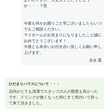
か・・・？笑
今後も何かお困りごと等ございましたらいつ
でもご相談ください。
マイホームがお決まりになりましたこと誠に
おめでとうございます！
今後とも末永いお付き合い宜しくお願い申し
上げます。
吉永 翼
ひだまりハウスについて・・・
店内がとても清潔でスタッフの人の態度も良かった
です。ドリンクが無くなった時にすぐ気付いて持っ
て来て頂きました。