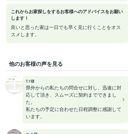
これからお家探しをするお客様へのアドバイスをお願い
します！
良いと思った家は一日でも早く見に行くことをオス
スメします。
他のお客様の声を見る
T.Y様
県外からの私たちの問合せに対し、迅速に対
応して頂き、スムーズに契約までできまし
た。
私たちの予定に合わせた日程調整に感謝して
います。