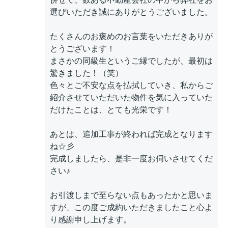
選びいただき誠にありがとうございました。
たくさんのお褒めのお言葉をいただきありが
とうございます！
まさかの同級生というご縁でしたが、最初は
驚きました！（笑）
色々とご不安な点を払拭していき、私からご
紹介させていただいた物件を気に入っていた
だけたことは、とても光栄です！
あとは、追加工事が終われば完成となります
ね☆彡
完成しましたら、是非一度お伺いさせてくだ
さい♪
お引渡しまで至らない点もあったかと思いま
すが、この度ご成約いただきましたこと心よ
り感謝申し上げます。