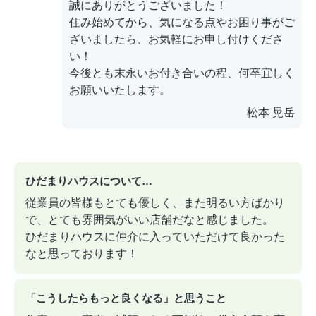
誠にありがとうございました！
住み始めてから、気になる点やお困り事がご
ざいましたら、お気軽にお申し付けくださ
い！
今後とも末永いお付き合いの程、何卒宜しく
お願いいたします。
松本 晃岳
ひだまりハウスについて…
従業員の皆様もとても優しく、また明るい方ばかり
で、とても雰囲気がいい店舗だなと感じました。
ひだまりハウスに仲介に入っていただけて良かった
なと思っております！
「こうしたらもっと良くなる」と思うこと