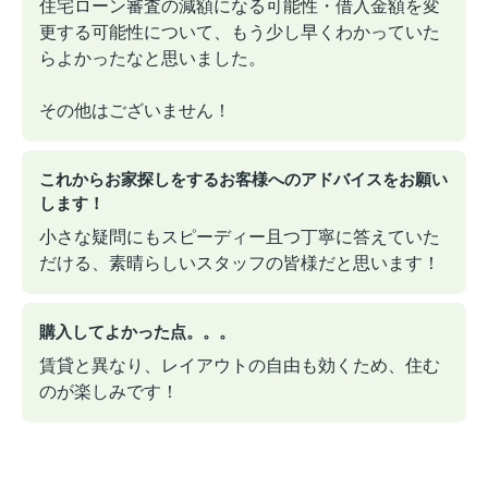
住宅ローン審査の減額になる可能性・借入金額を変
更する可能性について、もう少し早くわかっていた
らよかったなと思いました。
その他はございません！
これからお家探しをするお客様へのアドバイスをお願い
します！
小さな疑問にもスピーディー且つ丁寧に答えていた
だける、素晴らしいスタッフの皆様だと思います！
購入してよかった点。。。
賃貸と異なり、レイアウトの自由も効くため、住む
のが楽しみです！