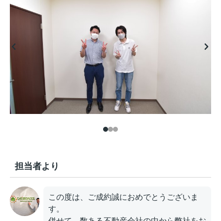
担当者より
この度は、ご成約誠におめでとうございま
す。
併せて、数ある不動産会社の中から弊社をお