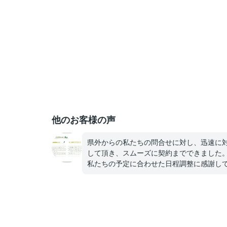
他のお客様の声
県外からの私たちの問合せに対し、迅速に
して頂き、スムーズに契約までできました
私たちの予定に合わせた日程調整に感謝し
ます。