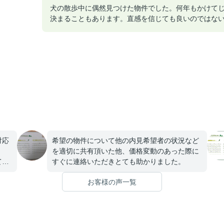
犬の散歩中に偶然見つけた物件でした。何年もかけて
決まることもあります。直感を信じても良いのではな
対応
希望の物件について他の内見希望者の状況など
。
を適切に共有頂いた他、価格変動のあった際に
てい
すぐに連絡いただきとても助かりました。
お客様の声一覧