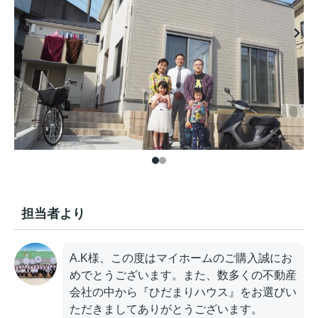
担当者より
A.K様、この度はマイホームのご購入誠にお
めでとうございます。また、数多くの不動産
会社の中から『ひだまりハウス』をお選びい
ただきましてありがとうございます。