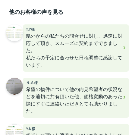
他のお客様の声を見る
T.Y様
県外からの私たちの問合せに対し、迅速に対
応して頂き、スムーズに契約までできまし
た。
私たちの予定に合わせた日程調整に感謝して
います。
Ｎ.Ｓ様
希望の物件について他の内見希望者の状況な
どを適切に共有頂いた他、価格変動のあった
際にすぐに連絡いただきとても助かりまし
た。
Y.N様