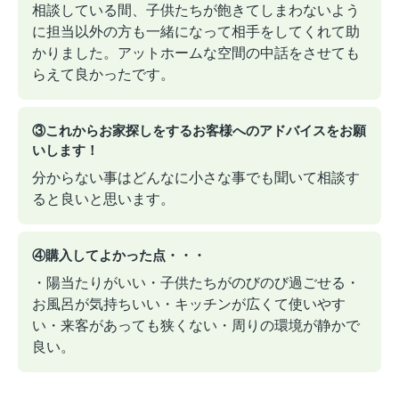
相談している間、子供たちが飽きてしまわないよう
に担当以外の方も一緒になって相手をしてくれて助
かりました。アットホームな空間の中話をさせても
らえて良かったです。
③これからお家探しをするお客様へのアドバイスをお願
いします！
分からない事はどんなに小さな事でも聞いて相談す
ると良いと思います。
④購入してよかった点・・・
・陽当たりがいい・子供たちがのびのび過ごせる・
お風呂が気持ちいい・キッチンが広くて使いやす
い・来客があっても狭くない・周りの環境が静かで
良い。