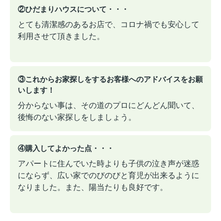
②ひだまりハウスについて・・・
とても清潔感のあるお店で、コロナ禍でも安心して
利用させて頂きました。
③これからお家探しをするお客様へのアドバイスをお願
いします！
分からない事は、その道のプロにどんどん聞いて、
後悔のない家探しをしましょう。
④購入してよかった点・・・
アパートに住んでいた時よりも子供の泣き声が迷惑
にならず、広い家でのびのびと育児が出来るように
なりました。また、陽当たりも良好です。