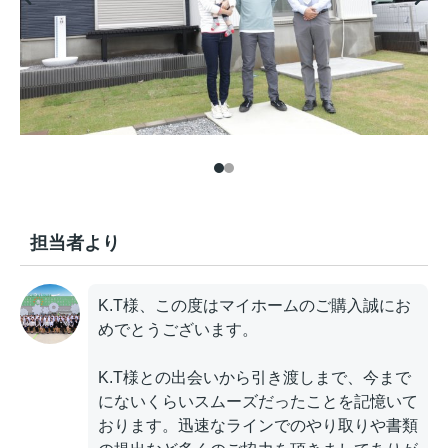
担当者より
K.T様、この度はマイホームのご購入誠にお
めでとうございます。
K.T様との出会いから引き渡しまで、今まで
にないくらいスムーズだったことを記憶いて
おります。迅速なラインでのやり取りや書類