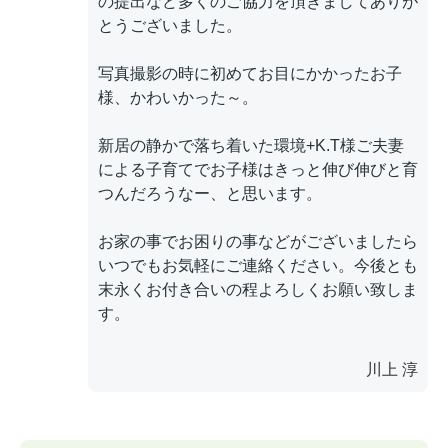
の提出など多くのご協力を頂きましてありが
とうございました。
写真撮影の時に初めてお目にかかったお子
様、かわいかった～。
新居の静かで落ち着いた環境+K.T様ご夫妻
による子育てでお子様はきっと伸び伸びと育
つんだろうなー、と思います。
お家の事でお困りの事などがございましたら
いつでもお気軽にご連絡ください。今後とも
末永くお付き合いの程よろしくお願い致しま
す。
川上 淳