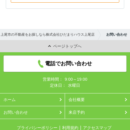
上尾市の不動産をお探しなら株式会社ひだまりハウス上尾店
お問い合わせ
ページトップへ
電話でお問い合わせ
営業時間：
9:00～19:00
定休日：
水曜日
ホーム
会社概要
お問い合わせ
来店予約
プライバシーポリシー
利用規約
アクセスマップ