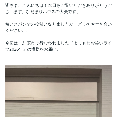
皆さま、こんにちは！本日もご覧いただきありがとうご
ざいます。ひだまりハウスの大矢です。
短いスパンでの投稿となりましたが、どうぞお付き合い
ください。。
今回は、加須市で行なわれました『よしもとお笑いライ
ブ2026年』の模様をお届け。