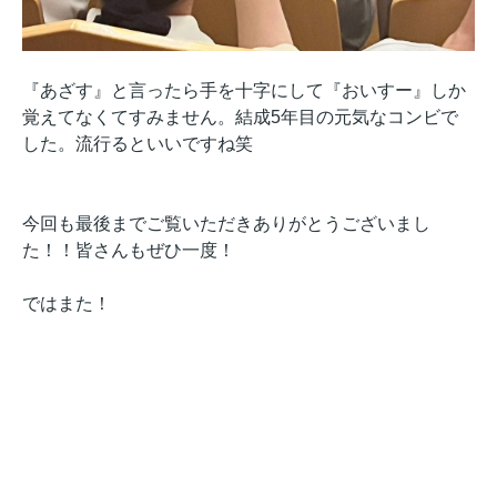
『あざす』と言ったら手を十字にして『おいすー』しか
覚えてなくてすみません。結成5年目の元気なコンビで
した。流行るといいですね笑
今回も最後までご覧いただきありがとうございまし
た！！皆さんもぜひ一度！
ではまた！