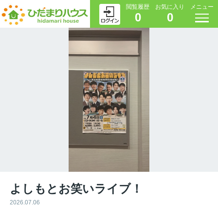
閲覧履歴
お気に入り
メニュー
0
0
よしもとお笑いライブ！
2026.07.06