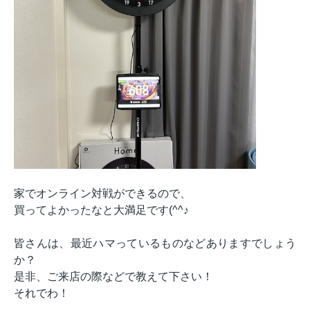
家でオンライン対戦ができるので、
買ってよかったなと大満足です(^^♪
皆さんは、最近ハマっているものなどありますでしょう
か？
是非、ご来店の際などで教えて下さい！
それでわ！