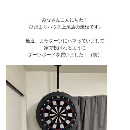
みなさんこんにちわ！
ひだまりハウス上尾店の乗松です♪
最近、またダーツにハマっていまして
家で投げれるように
ダーツボードを買いました！（笑）