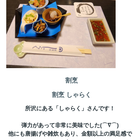
割烹
割烹 しゃらく
所沢にある「しゃらく」さんです！
弾力があって非常に美味でした(⌒∇⌒)
他にも唐揚げや雑炊もあり、金額以上の満足感で