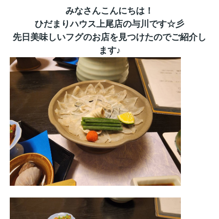
みなさんこんにちは！
ひだまりハウス上尾店の与川です☆彡
先日美味しいフグのお店を見つけたのでご紹介し
ます♪