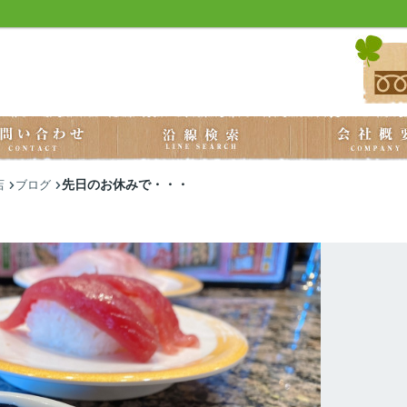
先日のお休みで・・・
店
ブログ