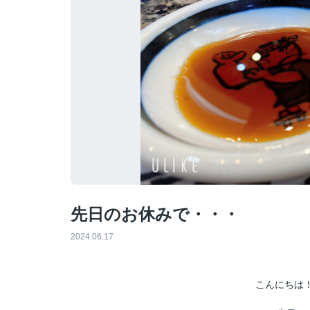
先日のお休みで・・・
2024.06.17
こんにちは