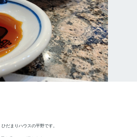
！ひだまりハウスの平野です。