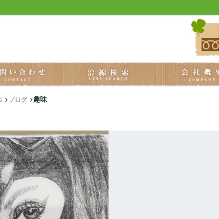
趣味
店
ブログ