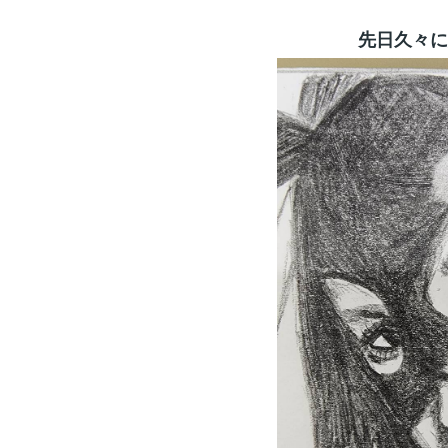
先日久々に