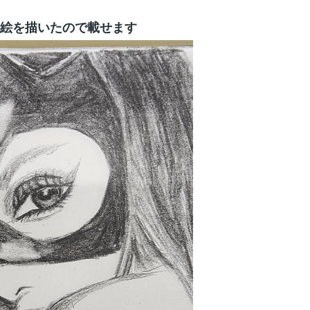
絵を描いたので載せます