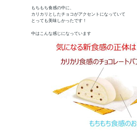
もちもち食感の中に、
カリカリとしたチョコがアクセントになっていて
とっても美味しかったです！
中はこんな感じになっています