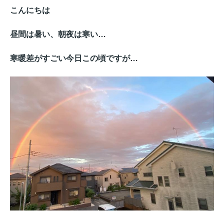
こんにちは
昼間は暑い、朝夜は寒い…
寒暖差がすごい今日この頃ですが…