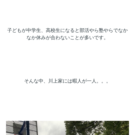
子どもが中学生、高校生になると部活やら塾やらでなか
なか休みが合わないことが多いです。
そんな中、川上家には暇人が一人。。。