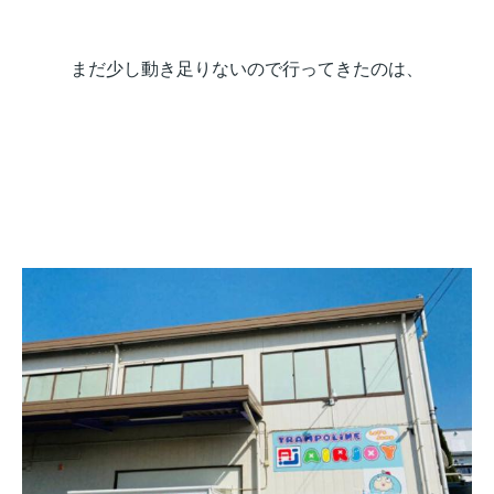
まだ少し動き足りないので行ってきたのは、