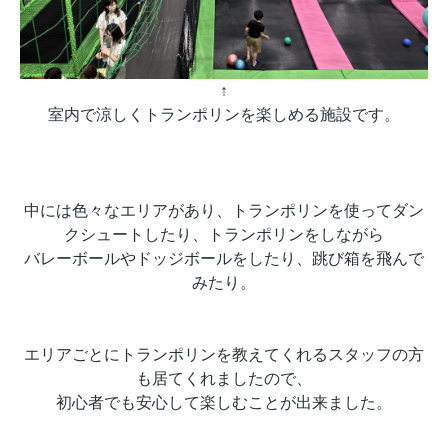
↑
室内で涼しくトランポリンを楽しめる施設です。
中には色々なエリアがあり、トランポリンを使ってダン
クシュートしたり、トランポリンをしながら
バレーボールやドッジボールをしたり、跳び箱を飛んで
みたり。
エリアごとにトランポリンを教えてくれるスタッフの方
も居てくれましたので、
初心者でも安心して楽しむことが出来ました。