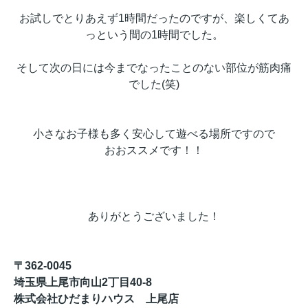
お試しでとりあえず1時間だったのですが、楽しくてあ
っという間の1時間でした。
そして次の日には今までなったことのない部位が筋肉痛
でした(笑)
小さなお子様も多く安心して遊べる場所ですので
おおススメです！！
ありがとうございました！
〒362-0045
埼玉県上尾市向山2丁目40-8
株式会社ひだまりハウス 上尾店