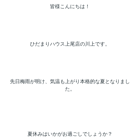
皆様こんにちは！
ひだまりハウス上尾店の川上です。
先日梅雨が明け、気温も上がり本格的な夏となりまし
た。
夏休みはいかがお過ごしでしょうか？