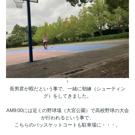
↑
長男君が暇だという事で、一緒に朝練（シューティン
グ）をしてきました。
AM9:00には近くの野球場（大宮公園）で高校野球の大会
が行われるという事で、
こちらのバッスケットコートも
駐車場に・・・。