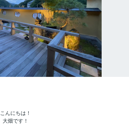
こんにちは！
大畑です！