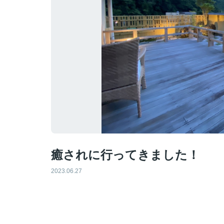
癒されに行ってきました！
2023.06.27