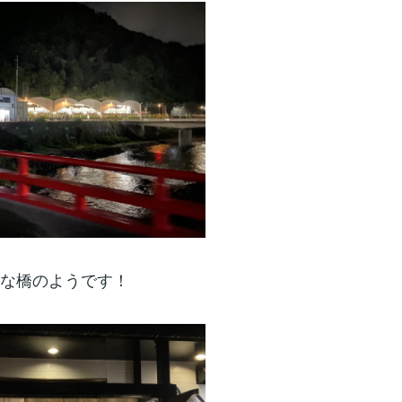
な橋のようです！