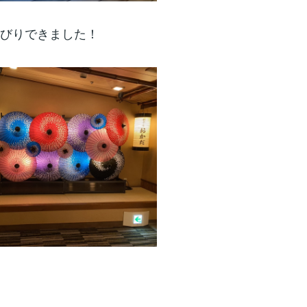
びりできました！