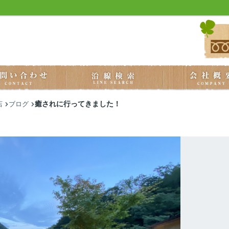
癒されに行ってきました！
店
ブログ