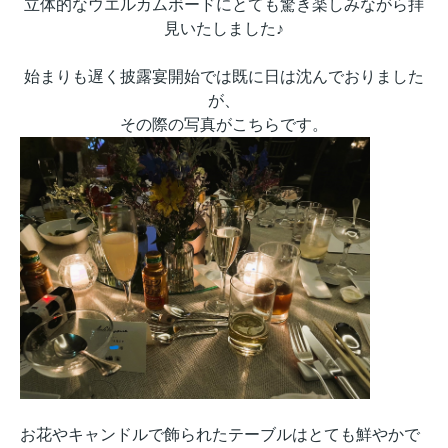
立体的なウエルカムボードにとても驚き楽しみながら拝
見いたしました♪
始まりも遅く披露宴開始では既に日は沈んでおりました
が、
その際の写真がこちらです。
お花やキャンドルで飾られたテーブルはとても鮮やかで