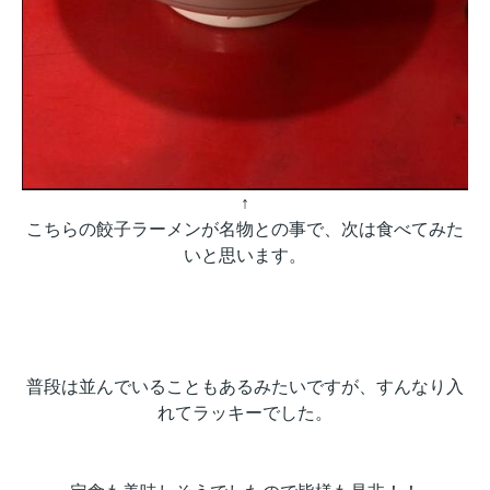
↑
こちらの餃子ラーメンが名物との事で、次は食べてみた
いと思います。
普段は並んでいることもあるみたいですが、すんなり入
れてラッキーでした。