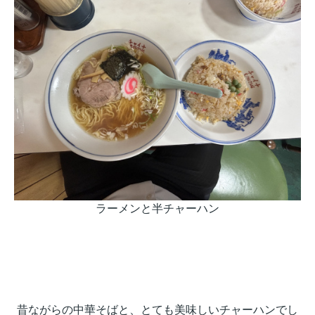
ラーメンと半チャーハン
昔ながらの中華そばと、とても美味しいチャーハンでし