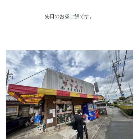
先日のお昼ご飯です。