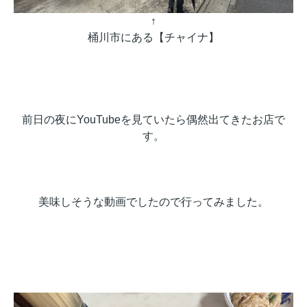
↑
桶川市にある【チャイナ】
前日の夜にYouTubeを見ていたら偶然出てきたお店で
す。
美味しそうな動画でしたので行ってみました。