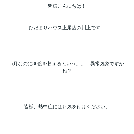
皆様こんにちは！
ひだまりハウス上尾店の川上です。
5月なのに30度を超えるという。。。異常気象ですか
ね？
皆様、熱中症にはお気を付けください。