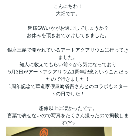
こんにちわ！
大畑です。
皆様GWいかがお過ごしでしょうか？
お休みを頂きおでかけしてきました。
銀座三越で開かれているアートアクアリウムに行ってき
ました。
知人に教えてもらい前々から気になっており
5月3日がアートアクアリウム1周年記念ということだっ
たので行きました！
1周年記念で華道家假屋崎省吾さんとのコラボもスター
トの日でした！
想像以上に凄かったです。
言葉で表せないので写真をたくさん撮ったので掲載しま
す(^^♪