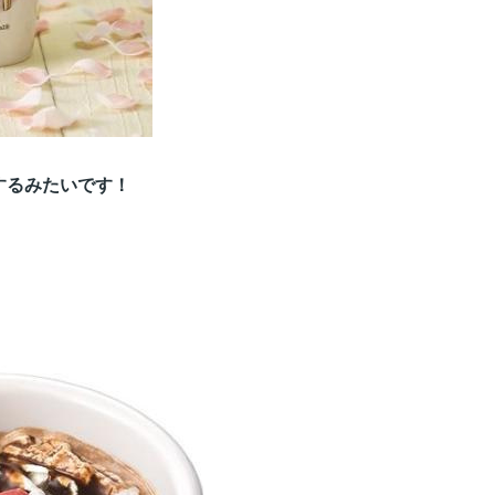
するみたいです！