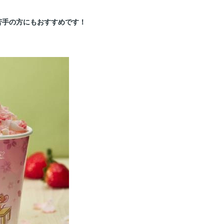
苦手の方にもおすすめです！