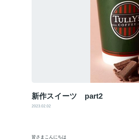
新作スイーツ part2
2023.02.02
皆さまこんにちは