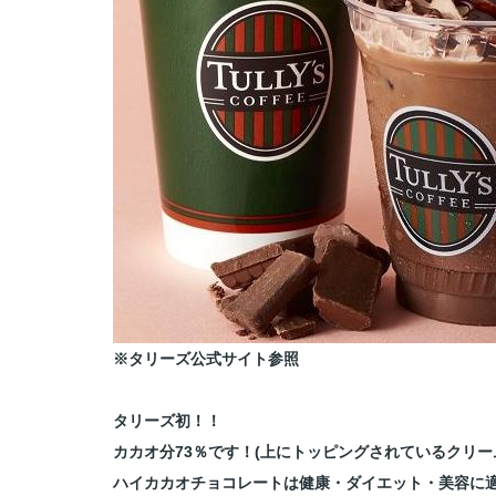
※タリーズ公式サイト参照
タリーズ初！！
カカオ分73％です！(
上にトッピングされているクリー
ハイカカオチョコレートは
健康・ダイエット・美容に