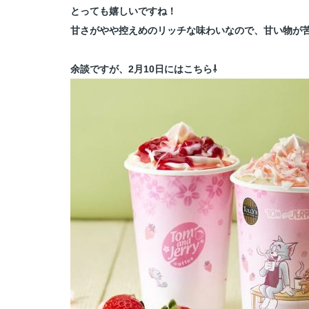
とっても嬉しいですね！
甘さがやや控えめのリッチな味わいなので、甘い物が
余談ですが、
2月10日にはこちら⇩