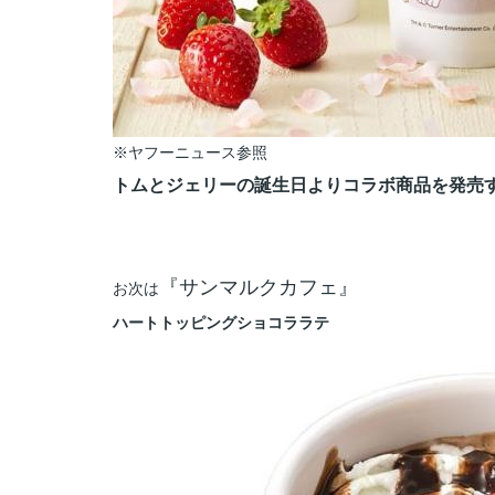
※ヤフーニュース参照
トムとジェリーの誕生日よりコラボ商品を発売
『サンマルクカフェ』
お次は
ハートトッピングショコララテ