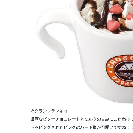
※クランクラン参照
濃厚なビターチョコレートとミルクの甘みにこだわっ
トッピングされたピンクのハート型が可愛いですね！