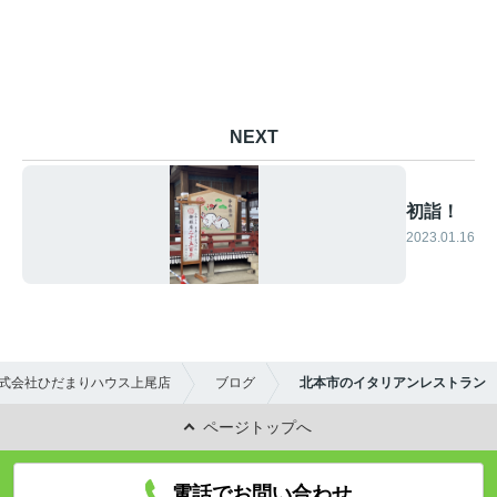
NEXT
初詣！
2023.01.16
式会社ひだまりハウス上尾店
ブログ
北本市のイタリアンレストラン
ページトップへ
電話でお問い合わせ