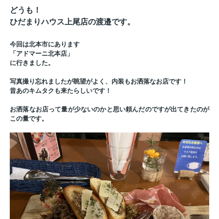
どうも！
ひだまりハウス上尾店の渡邉です。
今回は北本市にあります
「アドマーニ北本店」
に行きました。
写真撮り忘れましたが眺望がよく、内装もお洒落なお店です！
昔あのキムタクも来たらしいです！
お洒落なお店って量が少ないのかと思い頼んだのですが出てきたのが
この量です。