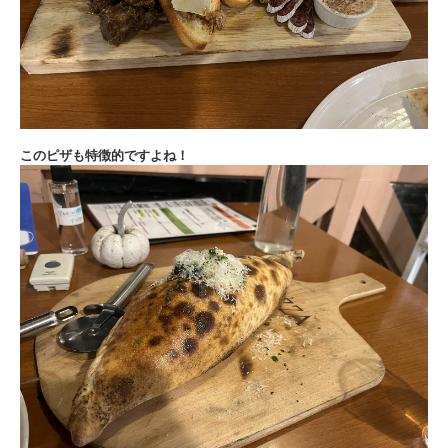
このピザも特徴的ですよね！