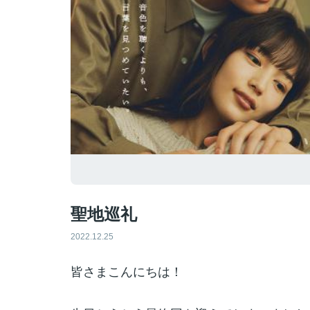
聖地巡礼
2022.12.25
皆さまこんにちは！