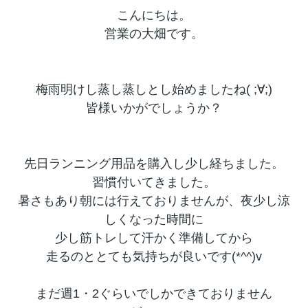
こんにちは。
営業の大畑です。
梅雨明けし蒸し蒸しとし始めましたね( ;∀;)
皆様いかがでしょうか？
先日ランニング用品を購入し少し経ちました。
習慣付いてきました。
暑さもあり朝には行えておりませんが、夜少し涼
しくなった時間に
少し筋トレして汗かく準備してから
走るのととても気持ちが良いです(*^^)v
まだ週1・2ぐらいでしかできておりません