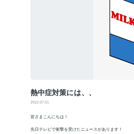
熱中症対策には、、
2022.07.01
皆さまこんにちは！
先日テレビで衝撃を受けたニュースがあります！