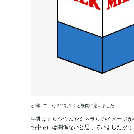
と聞いて、え？牛乳？？と疑問に思いました
牛乳はカルシウムやミネラルのイメージが
熱中症には関係ないと思っていましたがそ