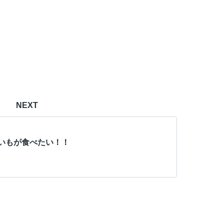
NEXT
いもが食べたい！！