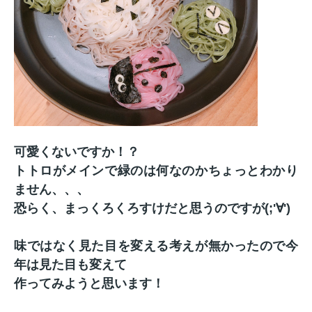
可愛くないですか！？
トトロがメインで緑のは何なのかちょっとわかり
ません、、、
恐らく、まっくろくろすけだと思うのですが(;'∀')
味ではなく見た目を変える考えが無かったので今
年は見た目も変えて
作ってみようと思います！