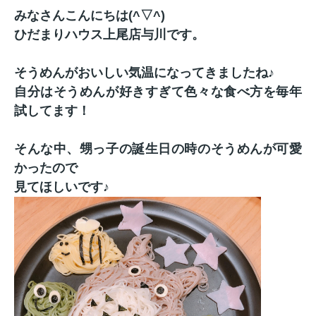
みなさんこんにちは(^▽^)
ひだまりハウス上尾店与川です。
そうめんがおいしい気温になってきましたね♪
自分はそうめんが好きすぎて色々な食べ方を毎年
試してます！
そんな中、甥っ子の誕生日の時のそうめんが可愛
かったので
見てほしいです♪