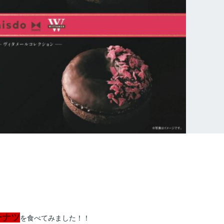
ーナツ
を食べてみました！！