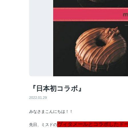
『日本初コラボ』
2022.01.29
みなさまこんにちは！！
ヴィタメールとコラボしたド
先日、ミスドの