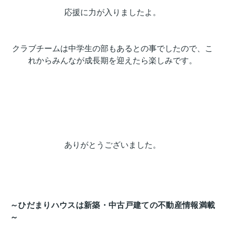
応援に力が入りましたよ。
クラブチームは中学生の部もあるとの事でしたので、こ
れからみんなが成長期を迎えたら楽しみです。
ありがとうございました。
～ひだまりハウスは新築・中古戸建ての不動産情報満載
～