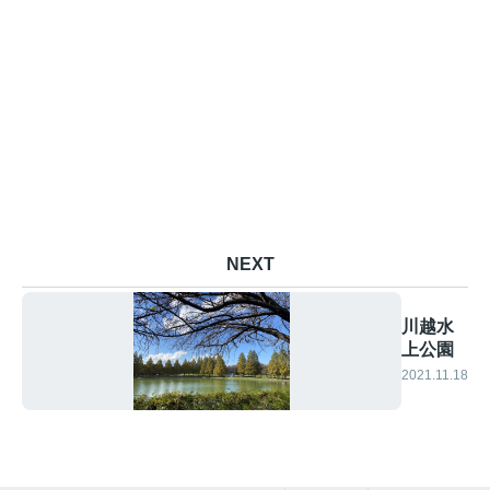
NEXT
川越水
上公園
2021.11.18