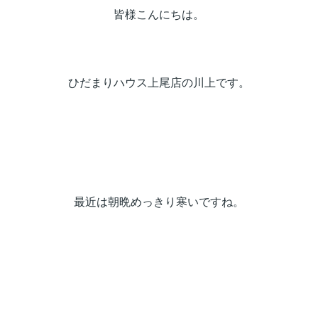
皆様こんにちは。
ひだまりハウス上尾店の川上です。
最近は朝晩めっきり寒いですね。