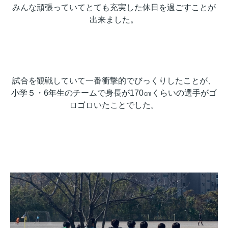
みんな頑張っていてとても充実した休日を過ごすことが
出来ました。
試合を観戦していて一番衝撃的でびっくりしたことが、
小学５・6年生のチームで身長が170㎝くらいの選手がゴ
ロゴロいたことでした。