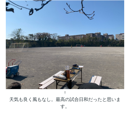
↑
天気も良く風もなし。最高の試合日和だったと思いま
す。