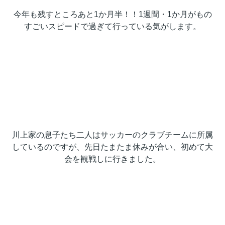
今年も残すところあと1か月半！！1週間・1か月がもの
すごいスピードで過ぎて行っている気がします。
川上家の息子たち二人はサッカーのクラブチームに所属
しているのですが、先日たまたま休みが合い、初めて大
会を観戦しに行きました。