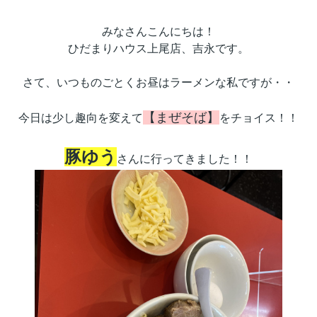
みなさんこんにちは！
ひだまりハウス上尾店、吉永です。
さて、いつものごとくお昼はラーメンな私ですが・・
【まぜそば】
今日は少し趣向を変えて
をチョイス！！
豚ゆう
さんに行ってきました！！