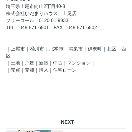
埼玉県上尾市向山2丁目40-8
株式会社ひだまりハウス 上尾店
フリーコール 0120-01-9933
TEL
：048-871-6801
FAX
：
048-871-6802
｜上尾市｜桶川市｜北本市｜鴻巣市｜伊奈町｜北区
｜西
区
｜
｜土地｜戸建｜新築｜中古｜マンション｜
｜売買｜売却｜購入｜住宅ローン
NEXT