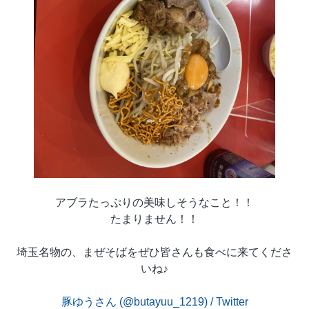
アブラたっぷりの美味しそうなこと！！
たまりません！！
埼玉名物の、まぜそばをぜひ皆さんも食べに来てくださ
いね♪
豚ゆうさん (@butayuu_1219) / Twitter