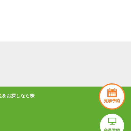
産をお探しなら株