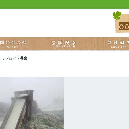
温泉
店
ブログ