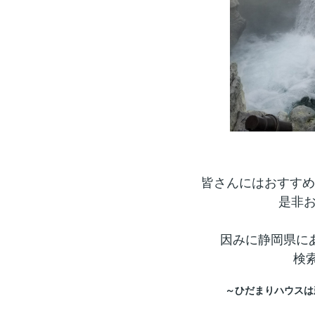
皆さんにはおすすめ
是非お
因みに静岡県に
検
～ひだまりハウスは