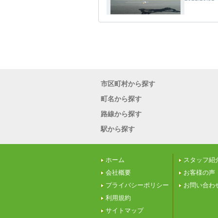
市区町村から探す
町名から探す
路線から探す
駅から探す
ホーム
スタッフ紹
会社概要
お客様の声
プライバシーポリシー
お問い合わ
利用規約
サイトマップ