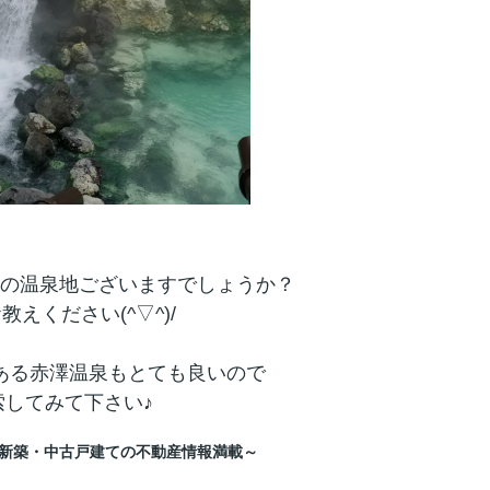
の温泉地ございますでしょうか？
教えください(^▽^)/
ある赤澤温泉もとても良いので
索してみて下さい♪
新築・中古戸建ての不動産情報満載～