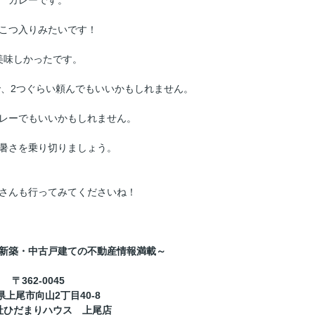
カレーです。
こつ入りみたいです！
美味しかったです。
、2つぐらい頼んでもいいかもしれません。
レーでもいいかもしれません。
暑さを乗り切りましょう。
さんも行ってみてくださいね！
新築・中古戸建ての不動産情報満載～
〒362-0045
県上尾市向山2丁目40-8
社ひだまりハウス 上尾店