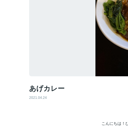
あげカレー
2021.04.24
こんにちは！