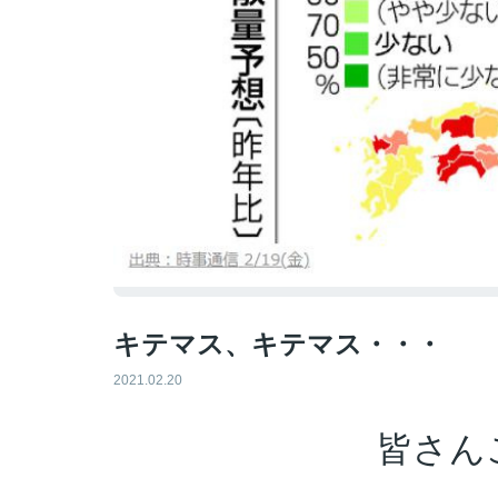
キテマス、キテマス・・・
2021.02.20
皆さん