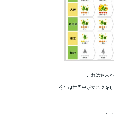
これは週末か
今年は世界中がマスクをし