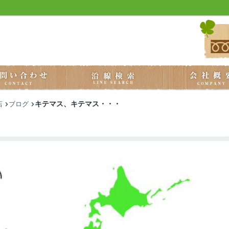
キテマス、キテマス・・・
店
ブログ