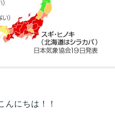
こんにちは！！