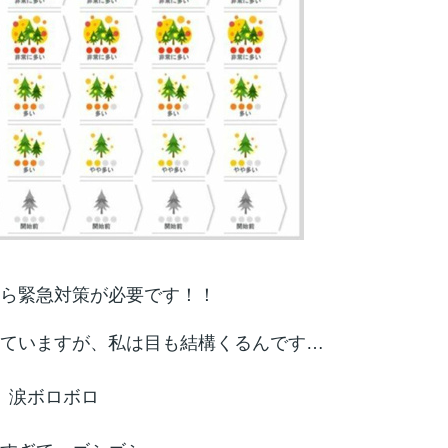
ら緊急対策が必要です！！
ていますが、私は目も結構くるんです…
涙ボロボロ