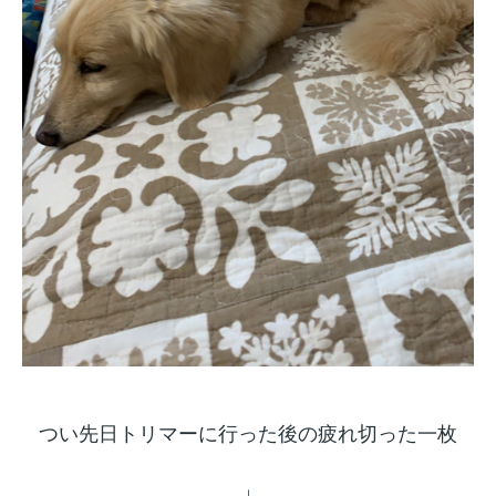
つい先日トリマーに行った後の疲れ切った一枚
↓