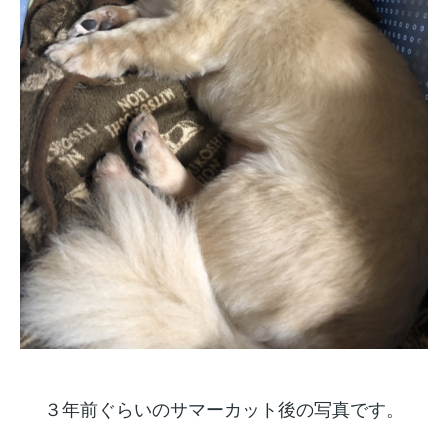
３年前ぐらいのサマーカット後の写真です。