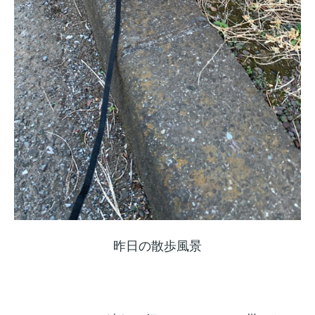
昨日の散歩風景