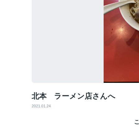
北本 ラーメン店さんへ
2021.01.24
こ