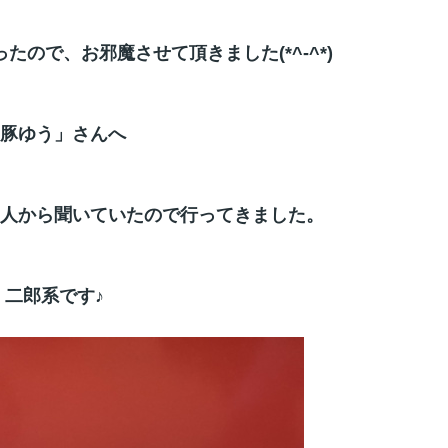
ので、お邪魔させて頂きました(*^-^*)
豚ゆう」さんへ
人から聞いていたので行ってきました。
二郎系です♪