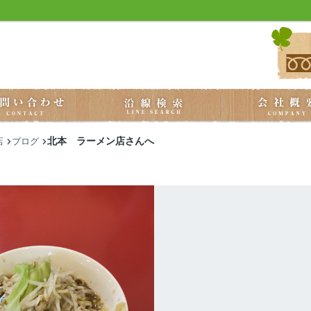
北本 ラーメン店さんへ
店
ブログ