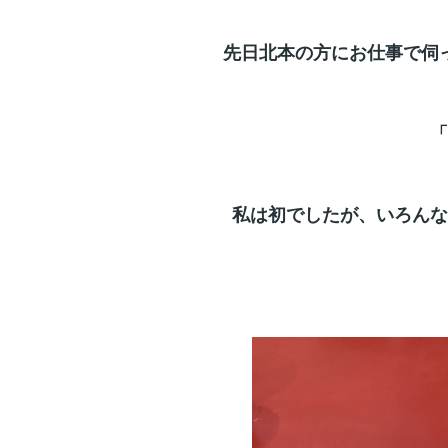
先日北本の方にお仕事で伺った
「
私は初でしたが、いろんな