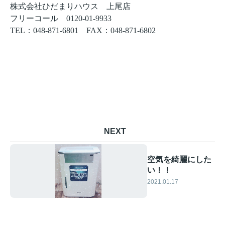
株式会社ひだまりハウス 上尾店
フリーコール
0120-01-9933
TEL
：
048-871-6801
FAX
：
048-871-6802
NEXT
空気を綺麗にした
い！！
2021.01.17