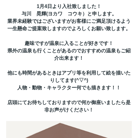
1月4日より入社致しました！
与川 晃輝(ヨカワ コウキ）と申します。
業界未経験ではございますがお客様にご満足頂けるよう
一生懸命ご提案致しますのでよろしくお願い致します。
趣味ですが温泉に入ることが好きです！
県外の温泉も行くことがあるのでおすすめの温泉もご紹
介出来ます！
他にも時間があるときはアプリ等を利用して絵を描いた
りしてます(^▽^)
人物・動物・キャラクター何でも描きます！！
店頭にてお待ちしておりますので何
か御座いましたら是
非お声がけください！