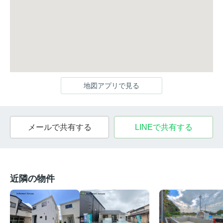
地図アプリで見る
メールで共有する
LINEで共有する
近隣の物件