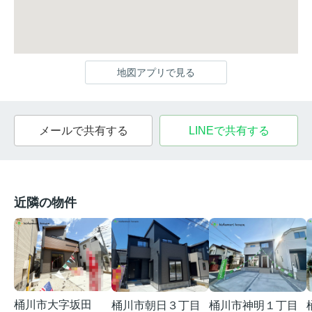
地図アプリで見る
メールで共有する
LINEで共有する
近隣の物件
桶川市大字坂田
桶川市朝日３丁目
桶川市神明１丁目