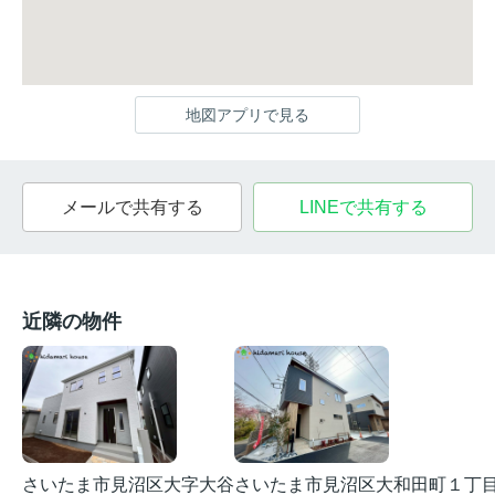
地図アプリで見る
メールで共有する
LINEで共有する
近隣の物件
さいたま市見沼区大字大谷
さいたま市見沼区大和田町１丁