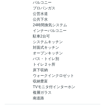
バルコニー
プロパンガス
公営水道
公共下水
24時間換気システム
インナーバルコニー
駐車2台可
システムキッチン
対面式キッチン
オープンキッチン
バス・トイレ別
トイレ２ヶ所
床下収納
ウォークインクロゼット
収納豊富
TVモニタ付インターホン
複層ガラス
南道路